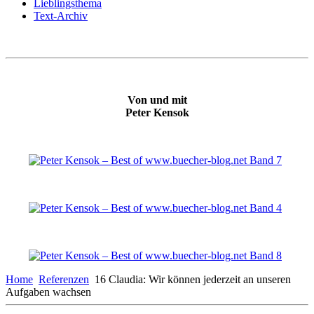
Lieblingsthema
Text-Archiv
Von und mit
Peter Kensok
Home
Referenzen
16 Claudia: Wir können jederzeit an unseren
Aufgaben wachsen