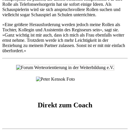
Rolle als Telefonseelsorgerin hat sie sofort einige Ideen. Als
Schauspielerin wird sie sich anspruchsvollere Rollen suchen und
vielleicht sogar Schauspiel an Schulen unterrichten.
»Eine größere Herausforderung werden jedoch meine Rollen als
Tochter, Kollegin und Assistentin des Regisseurs sein«, sagt sie.
»Ganz wichtig ist mir auch, dass ich mich als Frau ebenfalls weiter
ernst nehme. Trotzdem werde ich mehr Leichtigkeit in der
Beziehung zu meinem Partner zulassen. Sonst ist er mit mir einfach
überfordert.«
Direkt zum Coach