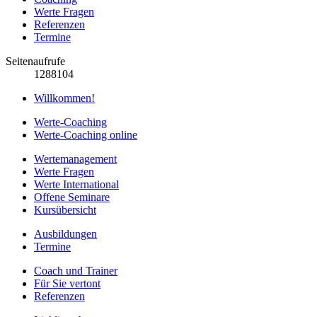
Werte Fragen
Referenzen
Termine
Seitenaufrufe
1288104
Willkommen!
Werte-Coaching
Werte-Coaching online
Wertemanagement
Werte Fragen
Werte International
Offene Seminare
Kursübersicht
Ausbildungen
Termine
Coach und Trainer
Für Sie vertont
Referenzen