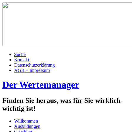
Suche
Kontakt
Datenschutzerklärung
AGB + Impressum
Der Wertemanager
Finden Sie heraus, was für Sie wirklich
wichtig ist!
Willkommen
Ausbildungen
Coaching