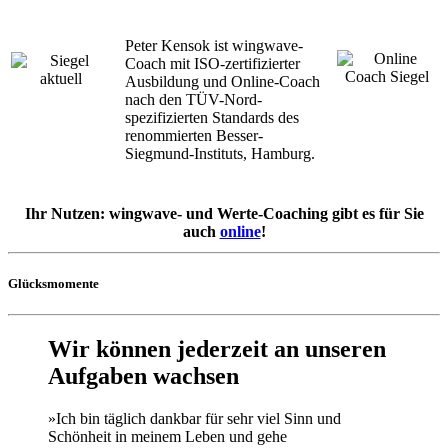
Peter Kensok ist wingwave-
Coach mit ISO-zertifizierter
Ausbildung und Online-Coach
nach den TÜV-Nord-
spezifizierten Standards des
renommierten Besser-
Siegmund-Instituts, Hamburg.
Ihr Nutzen: wingwave- und Werte-Coaching gibt es für Sie
auch
online
!
Glücksmomente
Wir können jederzeit an unseren
Aufgaben wachsen
»Ich bin täglich dankbar für sehr viel Sinn und
Schönheit in meinem Leben und gehe