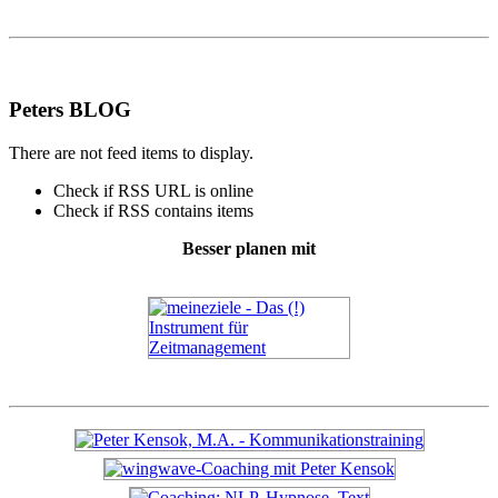
Peters BLOG
There are not feed items to display.
Check if RSS URL is online
Check if RSS contains items
Besser planen mit