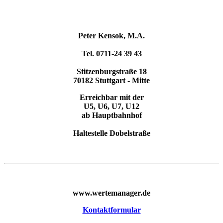
Peter Kensok, M.A.
Tel. 0711-24 39 43
Stitzenburgstraße 18
70182 Stuttgart - Mitte
Erreichbar mit der
U5, U6, U7, U12
ab Hauptbahnhof
Haltestelle Dobelstraße
www.wertemanager.de
Kontaktformular