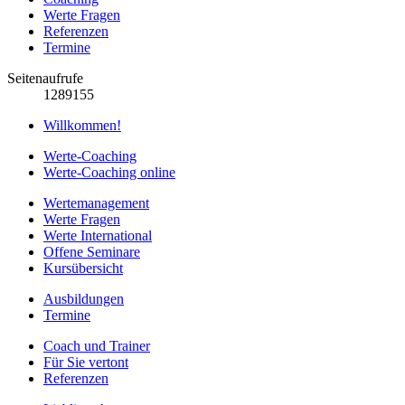
Werte Fragen
Referenzen
Termine
Seitenaufrufe
1289155
Willkommen!
Werte-Coaching
Werte-Coaching online
Wertemanagement
Werte Fragen
Werte International
Offene Seminare
Kursübersicht
Ausbildungen
Termine
Coach und Trainer
Für Sie vertont
Referenzen