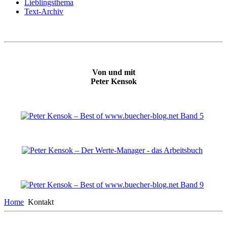
Lieblingsthema
Text-Archiv
Von und mit
Peter Kensok
Home
Kontakt