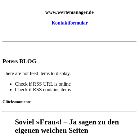
www.wertemanager.de
Kontaktformular
Peters BLOG
There are not feed items to display.
Check if RSS URL is online
Check if RSS contains items
Glücksmomente
Soviel »Frau«! – Ja sagen zu den
eigenen weichen Seiten