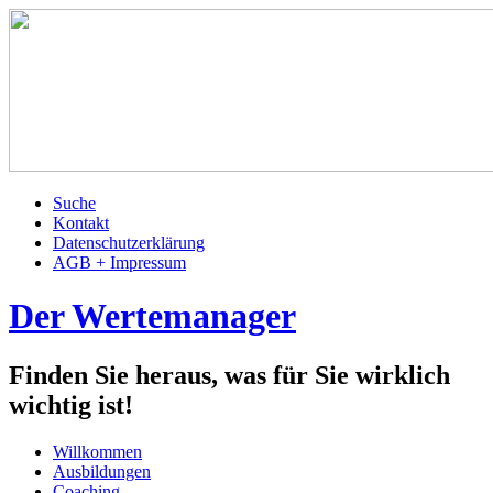
Suche
Kontakt
Datenschutzerklärung
AGB + Impressum
Der Wertemanager
Finden Sie heraus, was für Sie wirklich
wichtig ist!
Willkommen
Ausbildungen
Coaching