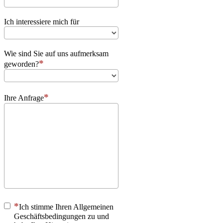
Ich interessiere mich für
Wie sind Sie auf uns aufmerksam
geworden?
Ihre Anfrage
Ich stimme Ihren Allgemeinen
Geschäftsbedingungen zu und