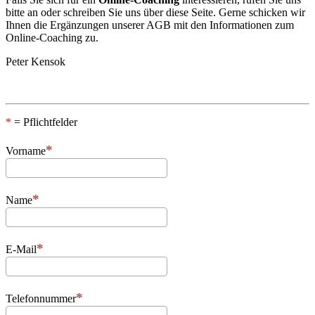
bitte an oder schreiben Sie uns über diese Seite. Gerne schicken wir
Ihnen die Ergänzungen unserer AGB mit den Informationen zum
Online-Coaching zu.
Peter Kensok
*
= Pflichtfelder
Vorname
Name
E-Mail
Telefonnummer