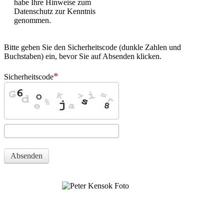
habe Ihre Hinweise zum
Datenschutz zur Kenntnis
genommen.
Bitte geben Sie den Sicherheitscode (dunkle Zahlen und
Buchstaben) ein, bevor Sie auf Absenden klicken.
Sicherheitscode
Absenden