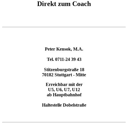
Direkt zum Coach
Peter Kensok, M.A.
Tel. 0711-24 39 43
Stitzenburgstraße 18
70182 Stuttgart - Mitte
Erreichbar mit der
U5, U6, U7, U12
ab Hauptbahnhof
Haltestelle Dobelstraße